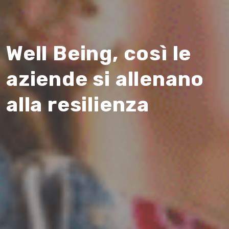
Well Being, così le
aziende si allenano
alla resilienza