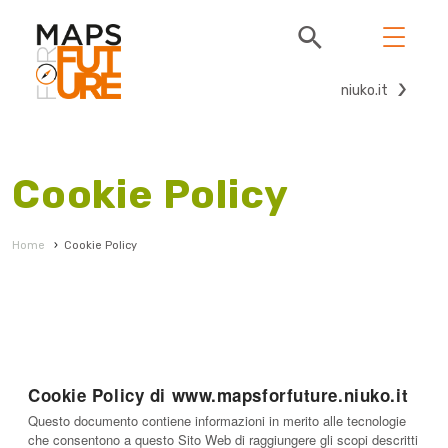
niuko.it
Cookie Policy
Home
›
Cookie Policy
Cookie Policy di www.mapsforfuture.niuko.it
Questo documento contiene informazioni in merito alle tecnologie
che consentono a questo Sito Web di raggiungere gli scopi descritti