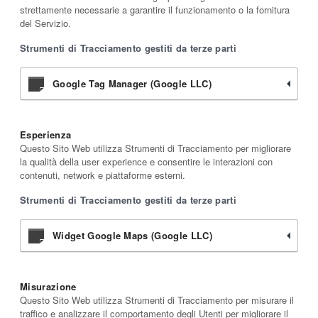
strettamente necessarie a garantire il funzionamento o la fornitura
del Servizio.
Strumenti di Tracciamento gestiti da terze parti
Google Tag Manager (Google LLC)
Esperienza
Questo Sito Web utilizza Strumenti di Tracciamento per migliorare
la qualità della user experience e consentire le interazioni con
contenuti, network e piattaforme esterni.
Strumenti di Tracciamento gestiti da terze parti
Widget Google Maps (Google LLC)
Misurazione
Questo Sito Web utilizza Strumenti di Tracciamento per misurare il
traffico e analizzare il comportamento degli Utenti per migliorare il