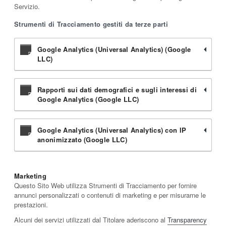
Servizio.
Strumenti di Tracciamento gestiti da terze parti
Google Analytics (Universal Analytics) (Google
LLC)
Rapporti sui dati demografici e sugli interessi di
Google Analytics (Google LLC)
Google Analytics (Universal Analytics) con IP
anonimizzato (Google LLC)
Marketing
Questo Sito Web utilizza Strumenti di Tracciamento per fornire
annunci personalizzati o contenuti di marketing e per misurarne le
prestazioni.
Alcuni dei servizi utilizzati dal Titolare aderiscono al
Transparency