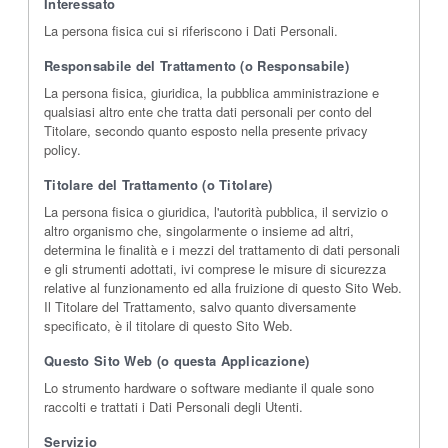
Interessato
La persona fisica cui si riferiscono i Dati Personali.
Responsabile del Trattamento (o Responsabile)
La persona fisica, giuridica, la pubblica amministrazione e
qualsiasi altro ente che tratta dati personali per conto del
Titolare, secondo quanto esposto nella presente privacy
policy.
Titolare del Trattamento (o Titolare)
La persona fisica o giuridica, l'autorità pubblica, il servizio o
altro organismo che, singolarmente o insieme ad altri,
determina le finalità e i mezzi del trattamento di dati personali
e gli strumenti adottati, ivi comprese le misure di sicurezza
relative al funzionamento ed alla fruizione di questo Sito Web.
Il Titolare del Trattamento, salvo quanto diversamente
specificato, è il titolare di questo Sito Web.
Questo Sito Web (o questa Applicazione)
Lo strumento hardware o software mediante il quale sono
raccolti e trattati i Dati Personali degli Utenti.
Servizio