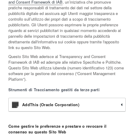
and Consent Framework di IAB
, un’iniziativa che promuove
pratiche responsabili di trattamento dei dati nel settore della
pubblicità digitale ed assicura agli Utenti maggior trasparenza e
controllo sull’utilizzo dei propri dati a scopo di tracciamento
pubblicitario. Gli Utenti possono esprimere le proprie preferenze
riguardo ai servizi pubblicitari in qualsiasi momento accedendo al
pannello delle impostazioni di tracciamento della pubblicità
direttamente dall'informativa sui cookie oppure tramite l'apposito
link su questo Sito Web.
Questo Sito Web aderisce al Transparency and Consent
Framework di IAB ed adempie alle relative Specifiche e Politiche.
Questo Sito Web utilizza iubenda (numero identificativo 123) come
software per la gestione del consenso (“Consent Management
Platform”).
Strumenti di Tracciamento gestiti da terze parti
AddThis (Oracle Corporation)
Come gestire le preferenze e prestare o revocare il
consenso su questo Sito Web