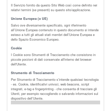
Il Servizio fornito da questo Sito Web così come definito nei
relativi termini (se presenti) su questo sito/applicazione.
Unione Europea (o UE)
Salvo ove diversamente specificato, ogni riferimento
all’Unione Europea contenuto in questo documento si intende
esteso a tutti gli attuali stati membri dell’Unione Europea e
dello Spazio Economico Europeo.
Cookie
I Cookie sono Strumenti di Tracciamento che consistono in
piccole porzioni di dati conservate all'interno del browser
dell'Utente.
Strumento di Tracciamento
Per Strumento di Tracciamento s’intende qualsiasi tecnologia
- es. Cookie, identificativi univoci, web beacons, script
integrati, e-tag e fingerprinting - che consenta di tracciare gli
Utenti, per esempio raccogliendo o salvando informazioni sul
dispositivo dell’Utente.