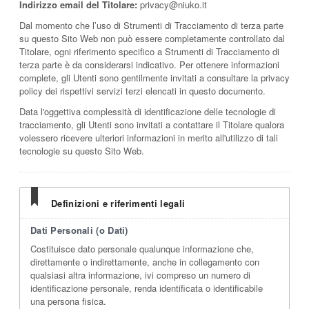
Indirizzo email del Titolare:
privacy@niuko.it
Dal momento che l’uso di Strumenti di Tracciamento di terza parte
su questo Sito Web non può essere completamente controllato dal
Titolare, ogni riferimento specifico a Strumenti di Tracciamento di
terza parte è da considerarsi indicativo. Per ottenere informazioni
complete, gli Utenti sono gentilmente invitati a consultare la privacy
policy dei rispettivi servizi terzi elencati in questo documento.
Data l'oggettiva complessità di identificazione delle tecnologie di
tracciamento, gli Utenti sono invitati a contattare il Titolare qualora
volessero ricevere ulteriori informazioni in merito all'utilizzo di tali
tecnologie su questo Sito Web.
Definizioni e riferimenti legali
Dati Personali (o Dati)
Costituisce dato personale qualunque informazione che,
direttamente o indirettamente, anche in collegamento con
qualsiasi altra informazione, ivi compreso un numero di
identificazione personale, renda identificata o identificabile
una persona fisica.