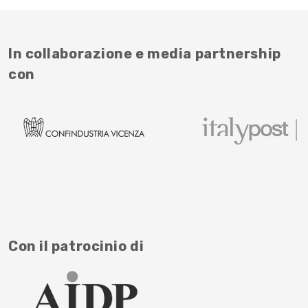
In collaborazione e media partnership
con
Con il patrocinio di