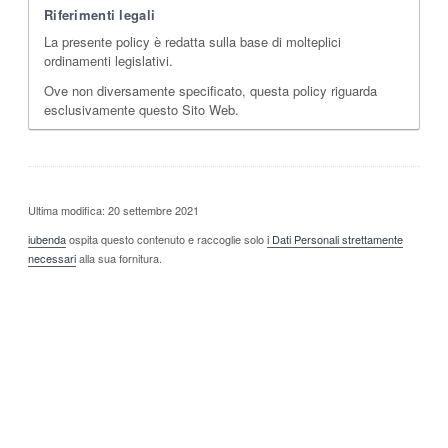
Riferimenti legali
La presente policy è redatta sulla base di molteplici
ordinamenti legislativi.
Ove non diversamente specificato, questa policy riguarda
esclusivamente questo Sito Web.
Ultima modifica: 20 settembre 2021
iubenda
ospita questo contenuto e raccoglie solo
i Dati Personali strettamente
necessari
alla sua fornitura.