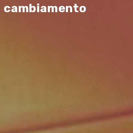
cambiamento