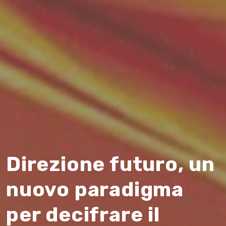
Direzione futuro, un
nuovo paradigma
per decifrare il